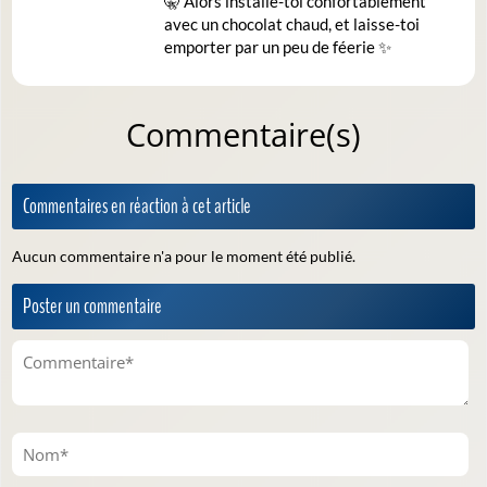
🤫 Alors installe-toi confortablement
avec un chocolat chaud, et laisse-toi
emporter par un peu de féerie ✨
Commentaire(s)
Commentaires en réaction à cet article
Aucun commentaire n'a pour le moment été publié.
Poster un commentaire