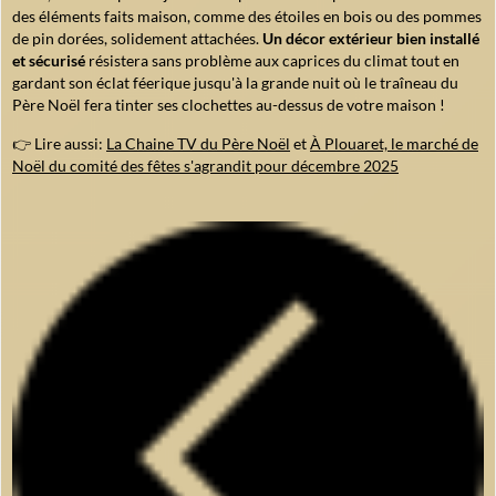
des éléments faits maison, comme des étoiles en bois ou des pommes
de pin dorées, solidement attachées.
Un décor extérieur bien installé
et sécurisé
résistera sans problème aux caprices du climat tout en
gardant son éclat féerique jusqu'à la grande nuit où le traîneau du
Père Noël fera tinter ses clochettes au-dessus de votre maison !
👉 Lire aussi:
La Chaine TV du Père Noël
et
À Plouaret, le marché de
Noël du comité des fêtes s'agrandit pour décembre 2025