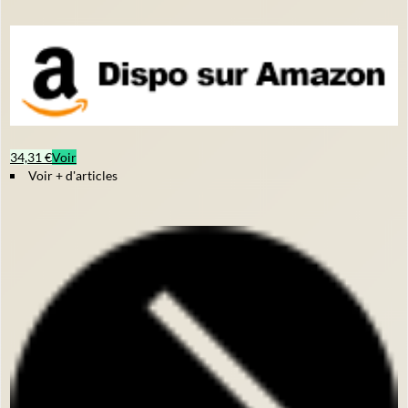
34,31 €
Voir
Voir + d'articles