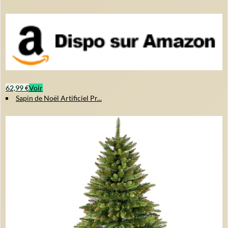
62,99 €
Voir
Sapin de Noël Artificiel Pr...