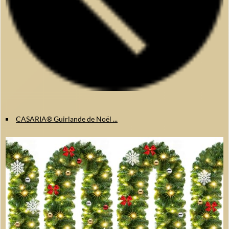
CASARIA® Guirlande de Noël ...