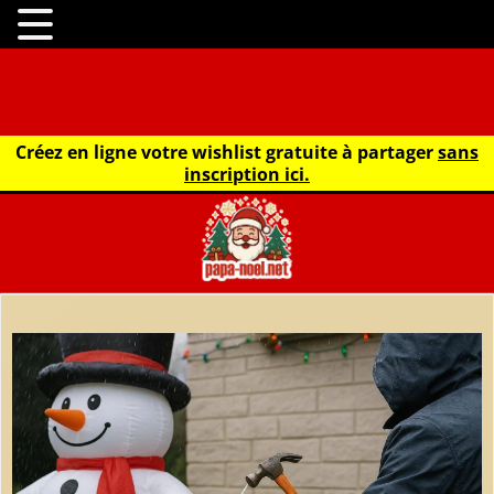
Créez en ligne votre wishlist gratuite à partager
sans
inscription ici.