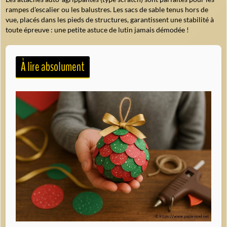
rampes d'escalier ou les balustres. Les sacs de sable tenus hors de
vue, placés dans les pieds de structures, garantissent une stabilité à
toute épreuve : une petite astuce de lutin jamais démodée !
À lire absolument