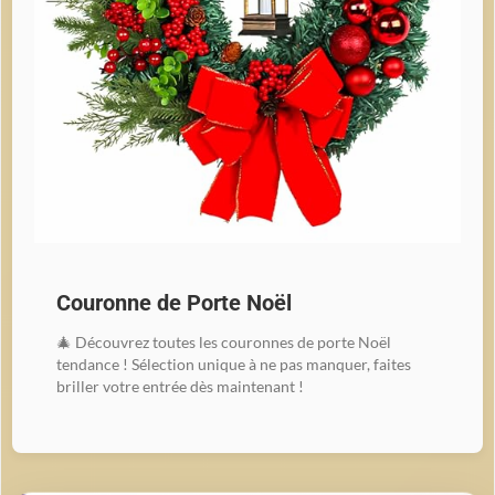
Couronne de Porte Noël
🎄 Découvrez toutes les couronnes de porte Noël
tendance ! Sélection unique à ne pas manquer, faites
briller votre entrée dès maintenant !