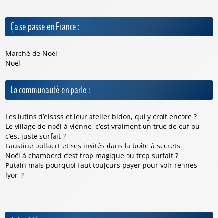
Ça se passe en France :
Marché de Noël
Noël
La communauté en parle :
Les lutins d’elsass et leur atelier bidon, qui y croit encore ?
Le village de noël à vienne, c’est vraiment un truc de ouf ou
c’est juste surfait ?
Faustine bollaert et ses invités dans la boîte à secrets
Noël à chambord c’est trop magique ou trop surfait ?
Putain mais pourquoi faut toujours payer pour voir rennes-
lyon ?