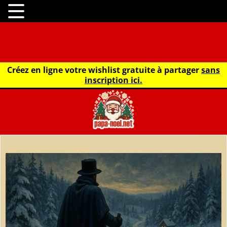
Créez en ligne votre wishlist gratuite à partager
sans
inscription ici.