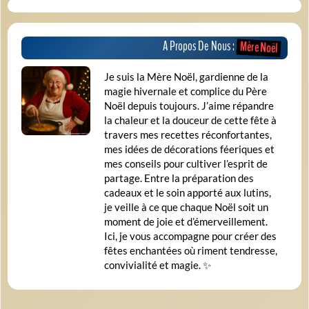
A Propos De Nous :
Mère Noël
Je suis la Mère Noël, gardienne de la
magie hivernale et complice du Père
Noël depuis toujours. J’aime répandre
la chaleur et la douceur de cette fête à
travers mes recettes réconfortantes,
mes idées de décorations féeriques et
mes conseils pour cultiver l’esprit de
partage. Entre la préparation des
cadeaux et le soin apporté aux lutins,
je veille à ce que chaque Noël soit un
moment de joie et d’émerveillement.
Ici, je vous accompagne pour créer des
fêtes enchantées où riment tendresse,
convivialité et magie. ✨