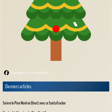
Partager sur Facebook
Derniers articles
Suivre le Père Noël en Direct avec ce SantaTracker