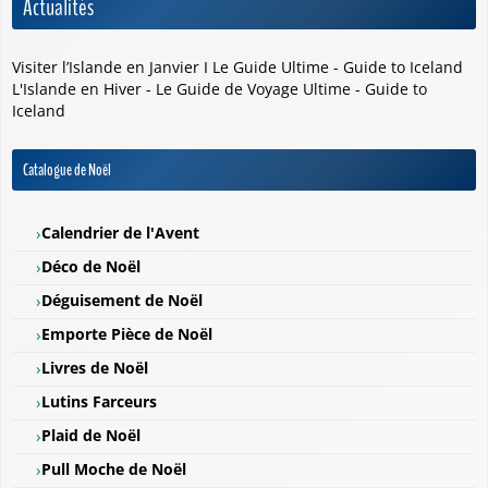
Actualités
Visiter l’Islande en Janvier I Le Guide Ultime - Guide to Iceland
L'Islande en Hiver - Le Guide de Voyage Ultime - Guide to
Iceland
Catalogue de Noël
Calendrier de l'Avent
Déco de Noël
Déguisement de Noël
Emporte Pièce de Noël
Livres de Noël
Lutins Farceurs
Plaid de Noël
Pull Moche de Noël