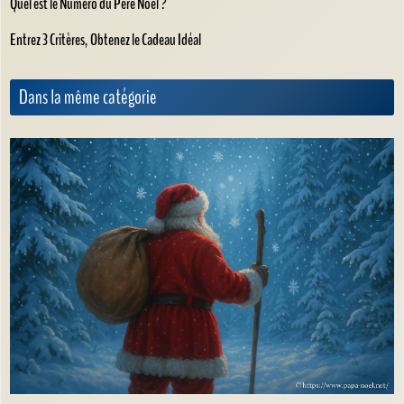
Quel est le Numéro du Père Noël ?
Entrez 3 Critères, Obtenez le Cadeau Idéal
Dans la même catégorie