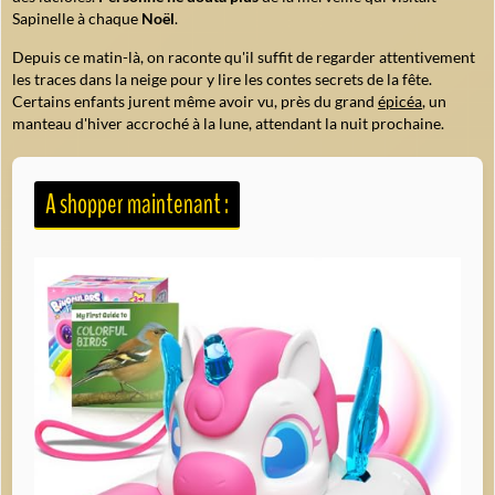
Sapinelle à chaque
Noël
.
Depuis ce matin-là, on raconte qu'il suffit de regarder attentivement
les traces dans la neige pour y lire les contes secrets de la fête.
Certains enfants jurent même avoir vu, près du grand
épicéa
, un
manteau d'hiver accroché à la lune, attendant la nuit prochaine.
A shopper maintenant :