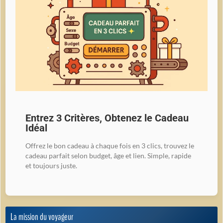
Entrez 3 Critères, Obtenez le Cadeau
Idéal
Offrez le bon cadeau à chaque fois en 3 clics, trouvez le
cadeau parfait selon budget, âge et lien. Simple, rapide
et toujours juste.
La mission du voyageur