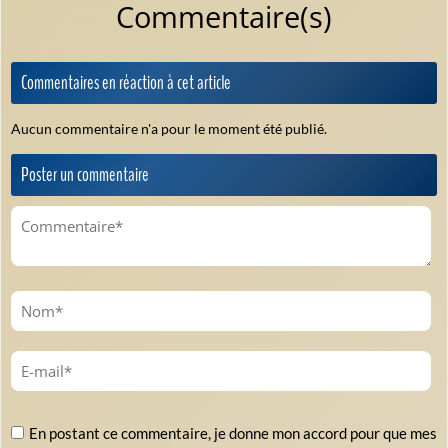
Commentaire(s)
Commentaires en réaction à cet article
Aucun commentaire n'a pour le moment été publié.
Poster un commentaire
En postant ce commentaire, je donne mon accord pour que mes