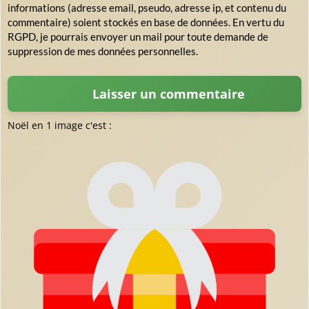
informations (adresse email, pseudo, adresse ip, et contenu du
commentaire) soient stockés en base de données. En vertu du
RGPD, je pourrais envoyer un mail pour toute demande de
suppression de mes données personnelles.
Noël en 1 image c'est :