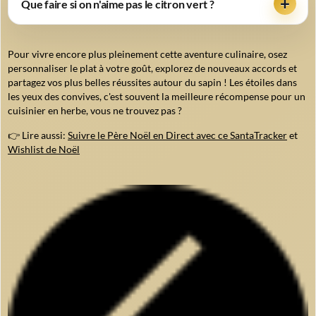
Que faire si on n'aime pas le citron vert ?
Pour vivre encore plus pleinement cette aventure culinaire, osez
personnaliser le plat à votre goût, explorez de nouveaux accords et
partagez vos plus belles réussites autour du sapin ! Les étoiles dans
les yeux des convives, c'est souvent la meilleure récompense pour un
cuisinier en herbe, vous ne trouvez pas ?
👉 Lire aussi:
Suivre le Père Noël en Direct avec ce SantaTracker
et
Wishlist de Noël