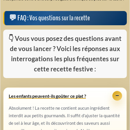
FAQ : Vos questions sur la recette
Vous vous posez des questions avant
de vous lancer ? Voici les réponses aux
interrogations les plus fréquentes sur
cette recette festive :
Les enfants peuvent-ils goûter ce plat ?
Absolument ! La recette ne contient aucun ingrédient
interdit aux petits gourmands. Il suffit d'ajuster la quantité
de sel à leur âge, et ils découvriront des saveurs aussi