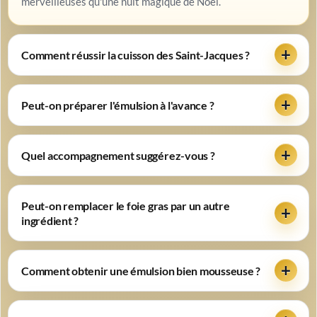
merveilleuses qu'une nuit magique de Noël.
Comment réussir la cuisson des Saint-Jacques ?
Peut-on préparer l'émulsion à l'avance ?
Quel accompagnement suggérez-vous ?
Peut-on remplacer le foie gras par un autre
ingrédient ?
Comment obtenir une émulsion bien mousseuse ?