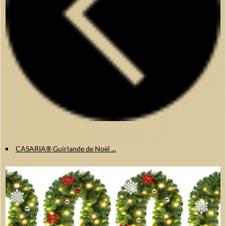
CASARIA® Guirlande de Noël ...