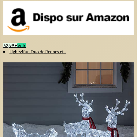
62,99 €
Voir
Lights4fun Duo de Rennes et...