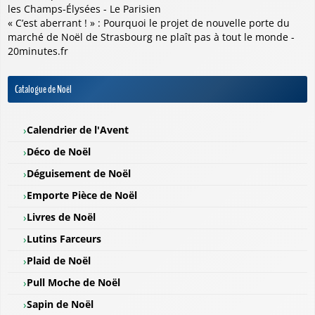
les Champs-Élysées - Le Parisien
« C’est aberrant ! » : Pourquoi le projet de nouvelle porte du
marché de Noël de Strasbourg ne plaît pas à tout le monde -
20minutes.fr
Catalogue de Noël
Calendrier de l'Avent
Déco de Noël
Déguisement de Noël
Emporte Pièce de Noël
Livres de Noël
Lutins Farceurs
Plaid de Noël
Pull Moche de Noël
Sapin de Noël