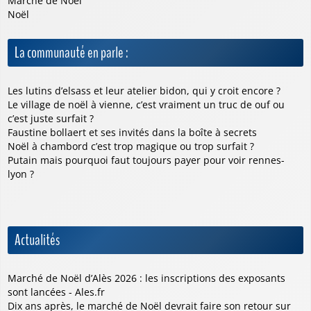
Marché de Noël
Noël
La communauté en parle :
Les lutins d’elsass et leur atelier bidon, qui y croit encore ?
Le village de noël à vienne, c’est vraiment un truc de ouf ou
c’est juste surfait ?
Faustine bollaert et ses invités dans la boîte à secrets
Noël à chambord c’est trop magique ou trop surfait ?
Putain mais pourquoi faut toujours payer pour voir rennes-
lyon ?
Actualités
Marché de Noël d’Alès 2026 : les inscriptions des exposants
sont lancées - Ales.fr
Dix ans après, le marché de Noël devrait faire son retour sur