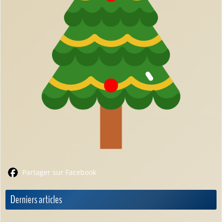
Partager sur Facebook
Derniers articles