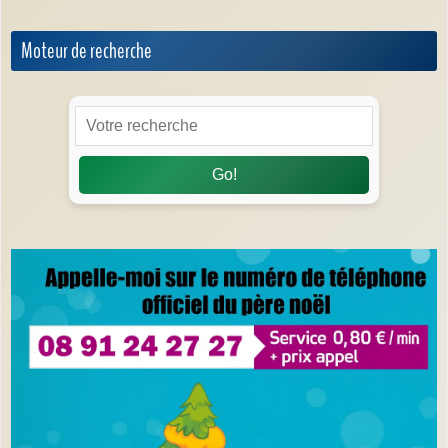
Moteur de recherche
Go!