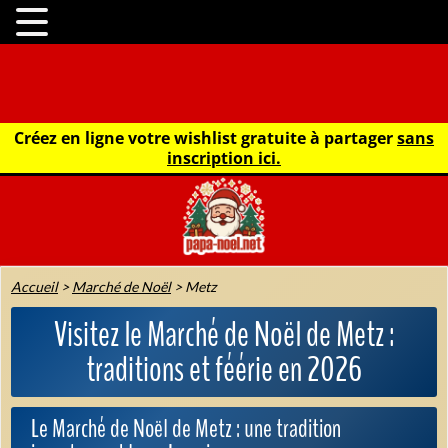
Créez en ligne votre wishlist gratuite à partager
sans
inscription ici.
Accueil
>
Marché de Noël
>
Metz
Visitez le Marché de Noël de Metz :
traditions et féérie en 2026
Le Marché de Noël de Metz : une tradition