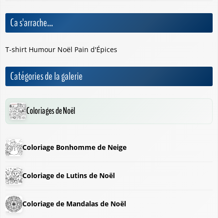
Ca s'arrache...
T-shirt Humour Noël Pain d'Épices
Catégories de la galerie
Coloriages de Noël
Coloriage Bonhomme de Neige
Coloriage de Lutins de Noël
Coloriage de Mandalas de Noël