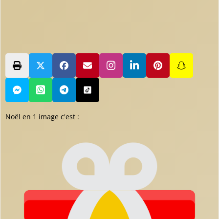
Noël en 1 image c'est :