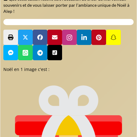
souvenirs et de vous laisser porter par l'ambiance unique de Noël à
Alep !
Noël en 1 image c'est :