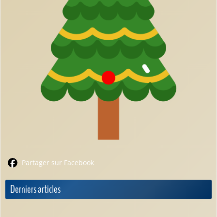
Partager sur Facebook
Derniers articles