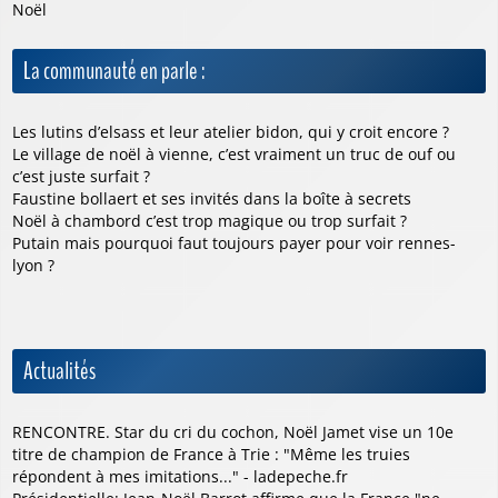
Noël
La communauté en parle :
Les lutins d’elsass et leur atelier bidon, qui y croit encore ?
Le village de noël à vienne, c’est vraiment un truc de ouf ou
c’est juste surfait ?
Faustine bollaert et ses invités dans la boîte à secrets
Noël à chambord c’est trop magique ou trop surfait ?
Putain mais pourquoi faut toujours payer pour voir rennes-
lyon ?
Actualités
RENCONTRE. Star du cri du cochon, Noël Jamet vise un 10e
titre de champion de France à Trie : "Même les truies
répondent à mes imitations..." - ladepeche.fr