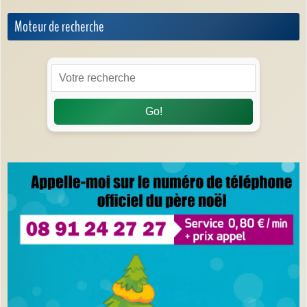
Moteur de recherche
Go!