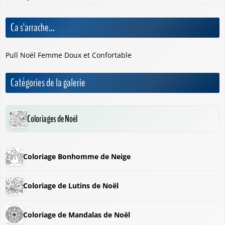
Ca s'arrache...
Pull Noël Femme Doux et Confortable
Catégories de la galerie
Coloriages de Noël
Coloriage Bonhomme de Neige
Coloriage de Lutins de Noël
Coloriage de Mandalas de Noël