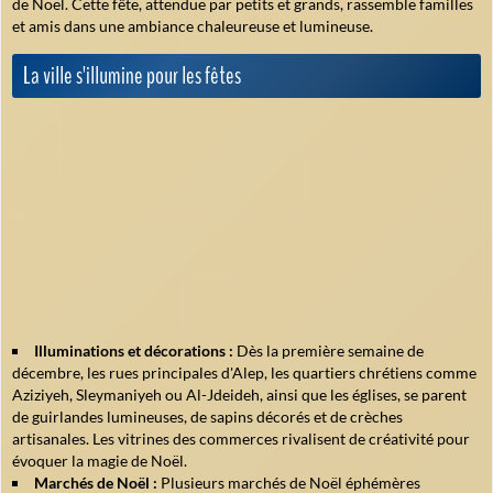
de Noël. Cette fête, attendue par petits et grands, rassemble familles
et amis dans une ambiance chaleureuse et lumineuse.
La ville s'illumine pour les fêtes
Illuminations et décorations :
Dès la première semaine de
décembre, les rues principales d'Alep, les quartiers chrétiens comme
Aziziyeh, Sleymaniyeh ou Al-Jdeideh, ainsi que les églises, se parent
de guirlandes lumineuses, de sapins décorés et de crèches
artisanales. Les vitrines des commerces rivalisent de créativité pour
évoquer la magie de Noël.
Marchés de Noël :
Plusieurs marchés de Noël éphémères