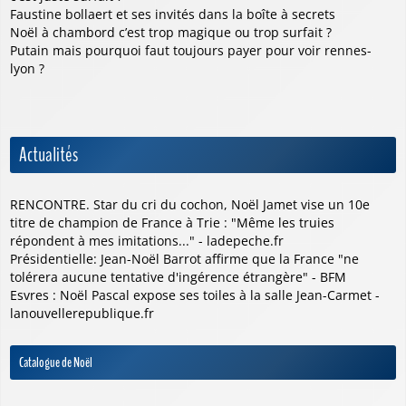
Faustine bollaert et ses invités dans la boîte à secrets
Noël à chambord c’est trop magique ou trop surfait ?
Putain mais pourquoi faut toujours payer pour voir rennes-
lyon ?
Actualités
RENCONTRE. Star du cri du cochon, Noël Jamet vise un 10e
titre de champion de France à Trie : "Même les truies
répondent à mes imitations..." - ladepeche.fr
Présidentielle: Jean-Noël Barrot affirme que la France "ne
tolérera aucune tentative d'ingérence étrangère" - BFM
Esvres : Noël Pascal expose ses toiles à la salle Jean-Carmet -
lanouvellerepublique.fr
Catalogue de Noël