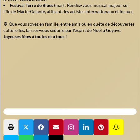
Festival Terre de Blues
(mai) : Rendez-vous musical majeur sur
l'île de Marie-Galante, attirant des artistes internationaux et locaux.
🍍 Que vous soyez en famille, entre amis ou en quête de découvertes
culturelles, laissez-vous séduire par l'esprit de Noël à Goyave.
Joyeuses fêtes à toutes et à tous !