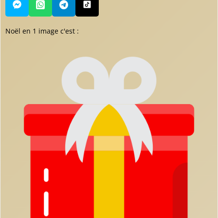
Noël en 1 image c'est :