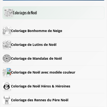
Coloriages de Noël
Coloriage Bonhomme de Neige
Coloriage de Lutins de Noël
Coloriage de Mandalas de Noël
Coloriage de Noël avec modèle couleur
Coloriage de Noël Héros & Héroines
Coloriage des Rennes du Père Noël