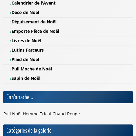
Calendrier de l'Avent
Déco de Noël
Déguisement de Noël
Emporte Pièce de Noël
Livres de Noël
Lutins Farceurs
Plaid de Noël
Pull Moche de Noël
Sapin de Noël
Ca s'arrache...
Pull Noël Homme Tricot Chaud Rouge
Catégories de la galerie