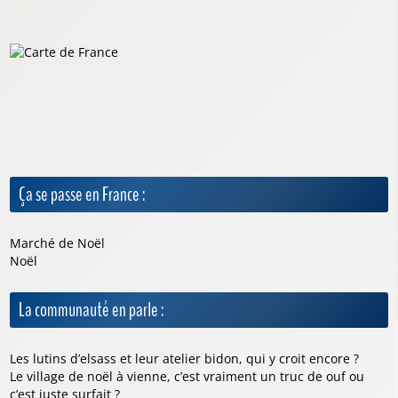
Ça se passe en France :
Marché de Noël
Noël
La communauté en parle :
Les lutins d’elsass et leur atelier bidon, qui y croit encore ?
Le village de noël à vienne, c’est vraiment un truc de ouf ou
c’est juste surfait ?