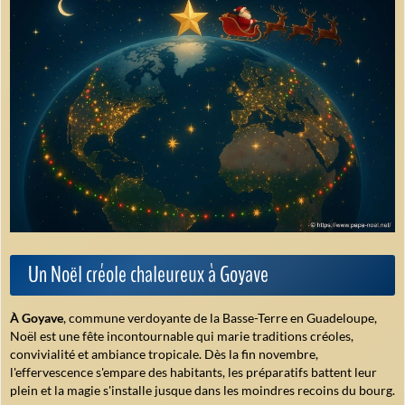
Un Noël créole chaleureux à Goyave
À Goyave
, commune verdoyante de la Basse-Terre en Guadeloupe,
Noël est une fête incontournable qui marie traditions créoles,
convivialité et ambiance tropicale. Dès la fin novembre,
l'effervescence s'empare des habitants, les préparatifs battent leur
plein et la magie s'installe jusque dans les moindres recoins du bourg.