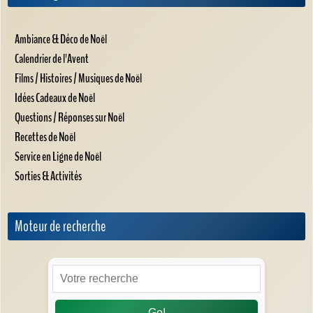
Ambiance & Déco de Noël
Calendrier de l'Avent
Films / Histoires / Musiques de Noël
Idées Cadeaux de Noël
Questions / Réponses sur Noël
Recettes de Noël
Service en Ligne de Noël
Sorties & Activités
Moteur de recherche
Go!