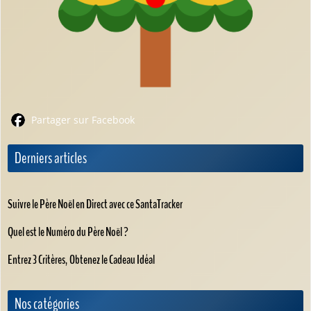
Partager sur Facebook
Derniers articles
Suivre le Père Noël en Direct avec ce SantaTracker
Quel est le Numéro du Père Noël ?
Entrez 3 Critères, Obtenez le Cadeau Idéal
Nos catégories