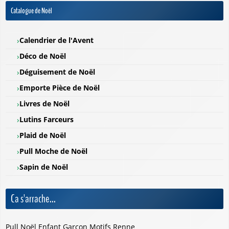
Catalogue de Noël
Calendrier de l'Avent
Déco de Noël
Déguisement de Noël
Emporte Pièce de Noël
Livres de Noël
Lutins Farceurs
Plaid de Noël
Pull Moche de Noël
Sapin de Noël
Ca s'arrache...
Pull Noël Enfant Garçon Motifs Renne