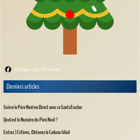
Partager sur Facebook
Derniers articles
Suivre le Père Noël en Direct avec ce SantaTracker
Quel est le Numéro du Père Noël ?
Entrez 3 Critères, Obtenez le Cadeau Idéal