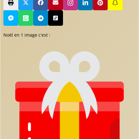
Noël en 1 image c'est :