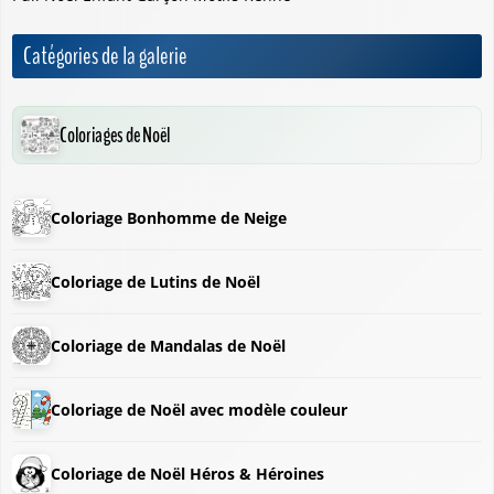
Catégories de la galerie
Coloriages de Noël
Coloriage Bonhomme de Neige
Coloriage de Lutins de Noël
Coloriage de Mandalas de Noël
Coloriage de Noël avec modèle couleur
Coloriage de Noël Héros & Héroines