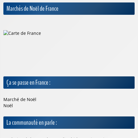
Marchés de Noël de France
Ça se passe en France :
Marché de Noël
Noël
La communauté en parle :