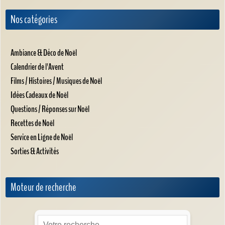
Nos catégories
Ambiance & Déco de Noël
Calendrier de l'Avent
Films / Histoires / Musiques de Noël
Idées Cadeaux de Noël
Questions / Réponses sur Noël
Recettes de Noël
Service en Ligne de Noël
Sorties & Activités
Moteur de recherche