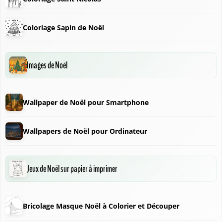
Coloriage Sapin de Noël
Images de Noël
Wallpaper de Noël pour Smartphone
Wallpapers de Noël pour Ordinateur
Jeux de Noël sur papier à imprimer
Bricolage Masque Noël à Colorier et Découper