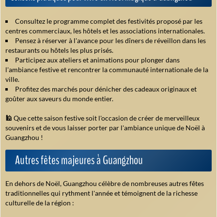
Consultez le programme complet des festivités proposé par les
centres commerciaux, les hôtels et les associations internationales.
Pensez à réserver à l'avance pour les dîners de réveillon dans les
restaurants ou hôtels les plus prisés.
Participez aux ateliers et animations pour plonger dans
l'ambiance festive et rencontrer la communauté internationale de la
ville.
Profitez des marchés pour dénicher des cadeaux originaux et
goûter aux saveurs du monde entier.
🕌
Que cette saison festive soit l'occasion de créer de merveilleux
souvenirs et de vous laisser porter par l'ambiance unique de Noël à
Guangzhou !
Autres fêtes majeures à Guangzhou
En dehors de Noël, Guangzhou célèbre de nombreuses autres fêtes
traditionnelles qui rythment l'année et témoignent de la richesse
culturelle de la région :