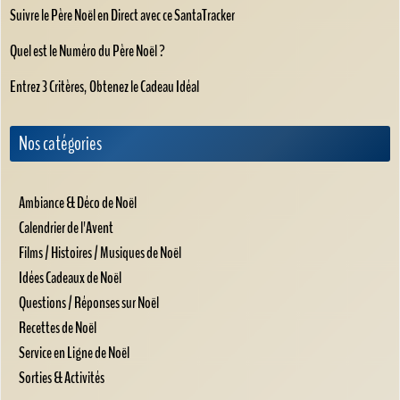
Suivre le Père Noël en Direct avec ce SantaTracker
Quel est le Numéro du Père Noël ?
Entrez 3 Critères, Obtenez le Cadeau Idéal
Nos catégories
Ambiance & Déco de Noël
Calendrier de l'Avent
Films / Histoires / Musiques de Noël
Idées Cadeaux de Noël
Questions / Réponses sur Noël
Recettes de Noël
Service en Ligne de Noël
Sorties & Activités