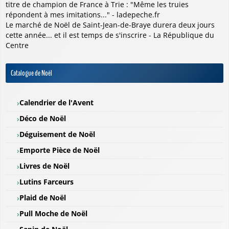
titre de champion de France à Trie : "Même les truies
répondent à mes imitations..." - ladepeche.fr
Le marché de Noël de Saint-Jean-de-Braye durera deux jours
cette année... et il est temps de s'inscrire - La République du
Centre
Catalogue de Noël
Calendrier de l'Avent
Déco de Noël
Déguisement de Noël
Emporte Pièce de Noël
Livres de Noël
Lutins Farceurs
Plaid de Noël
Pull Moche de Noël