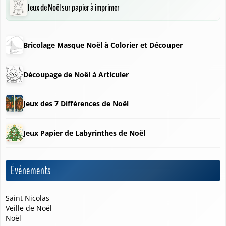
Jeux de Noël sur papier à imprimer
Bricolage Masque Noël à Colorier et Découper
Découpage de Noël à Articuler
Jeux des 7 Différences de Noël
Jeux Papier de Labyrinthes de Noël
Événements
Saint Nicolas
Veille de Noël
Noël