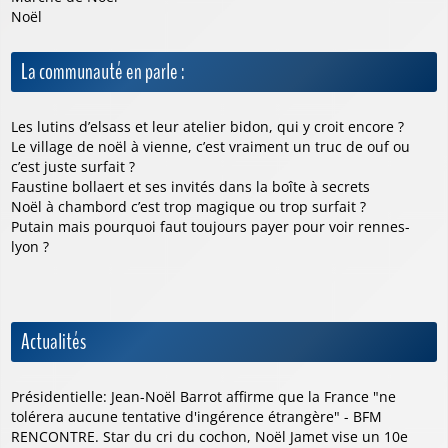
Noël
La communauté en parle :
Les lutins d’elsass et leur atelier bidon, qui y croit encore ?
Le village de noël à vienne, c’est vraiment un truc de ouf ou
c’est juste surfait ?
Faustine bollaert et ses invités dans la boîte à secrets
Noël à chambord c’est trop magique ou trop surfait ?
Putain mais pourquoi faut toujours payer pour voir rennes-
lyon ?
Actualités
Présidentielle: Jean-Noël Barrot affirme que la France "ne
tolérera aucune tentative d'ingérence étrangère" - BFM
RENCONTRE. Star du cri du cochon, Noël Jamet vise un 10e