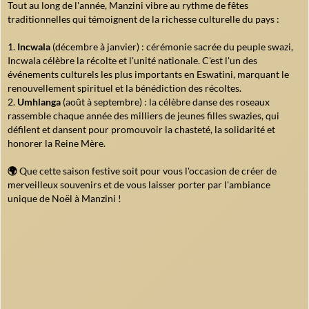
Tout au long de l'année, Manzini vibre au rythme de fêtes
traditionnelles qui témoignent de la richesse culturelle du pays :
Incwala
(décembre à janvier) : cérémonie sacrée du peuple swazi,
Incwala célèbre la récolte et l'unité nationale. C'est l'un des
événements culturels les plus importants en Eswatini, marquant le
renouvellement spirituel et la bénédiction des récoltes.
Umhlanga
(août à septembre) : la célèbre danse des roseaux
rassemble chaque année des milliers de jeunes filles swazies, qui
défilent et dansent pour promouvoir la chasteté, la solidarité et
honorer la Reine Mère.
🌍
Que cette saison festive soit pour vous l'occasion de créer de
merveilleux souvenirs et de vous laisser porter par l'ambiance
unique de Noël à Manzini !