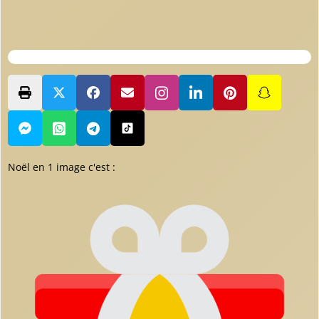
Noël en 1 image c'est :