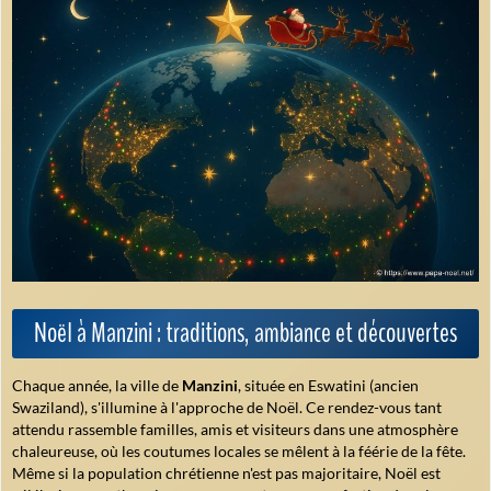
Noël à Manzini : traditions, ambiance et découvertes
Chaque année, la ville de
Manzini
, située en Eswatini (ancien
Swaziland), s'illumine à l'approche de Noël. Ce rendez-vous tant
attendu rassemble familles, amis et visiteurs dans une atmosphère
chaleureuse, où les coutumes locales se mêlent à la féérie de la fête.
Même si la population chrétienne n'est pas majoritaire, Noël est