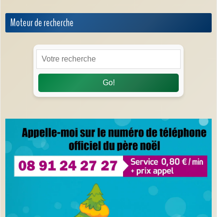
Moteur de recherche
Go!