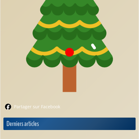
Partager sur Facebook
Derniers articles