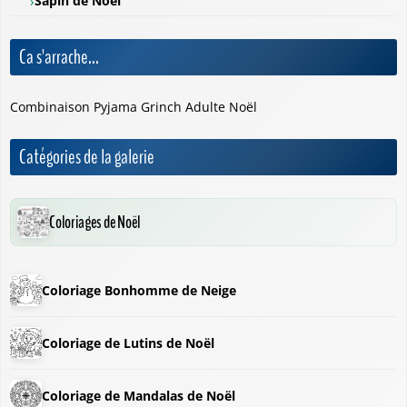
Sapin de Noël
Ca s'arrache...
Combinaison Pyjama Grinch Adulte Noël
Catégories de la galerie
Coloriages de Noël
Coloriage Bonhomme de Neige
Coloriage de Lutins de Noël
Coloriage de Mandalas de Noël