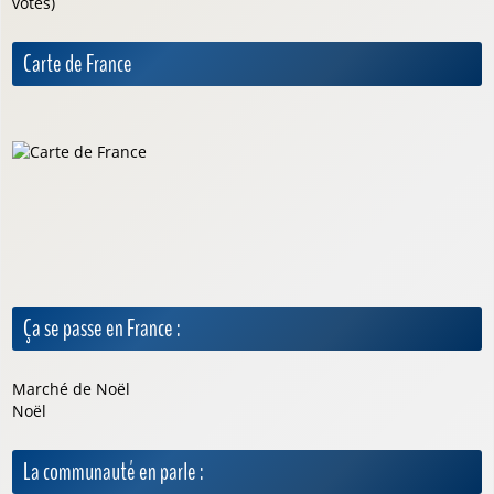
votes)
Carte de France
Ça se passe en France :
Marché de Noël
Noël
La communauté en parle :