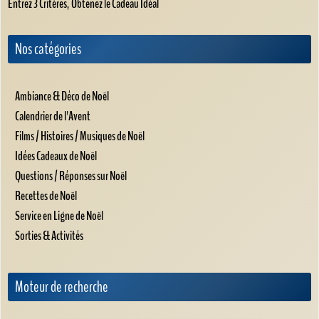
Entrez 3 Critères, Obtenez le Cadeau Idéal
Nos catégories
Ambiance & Déco de Noël
Calendrier de l'Avent
Films / Histoires / Musiques de Noël
Idées Cadeaux de Noël
Questions / Réponses sur Noël
Recettes de Noël
Service en Ligne de Noël
Sorties & Activités
Moteur de recherche