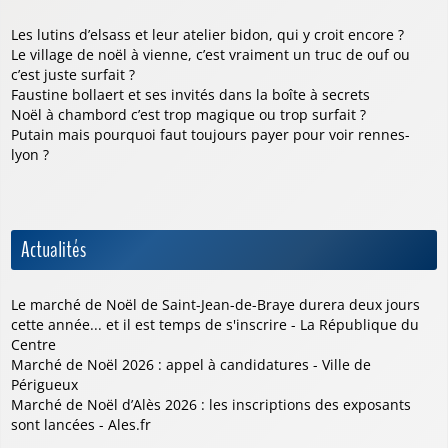
Les lutins d’elsass et leur atelier bidon, qui y croit encore ?
Le village de noël à vienne, c’est vraiment un truc de ouf ou
c’est juste surfait ?
Faustine bollaert et ses invités dans la boîte à secrets
Noël à chambord c’est trop magique ou trop surfait ?
Putain mais pourquoi faut toujours payer pour voir rennes-
lyon ?
Actualités
Le marché de Noël de Saint-Jean-de-Braye durera deux jours
cette année... et il est temps de s'inscrire - La République du
Centre
Marché de Noël 2026 : appel à candidatures - Ville de
Périgueux
Marché de Noël d’Alès 2026 : les inscriptions des exposants
sont lancées - Ales.fr