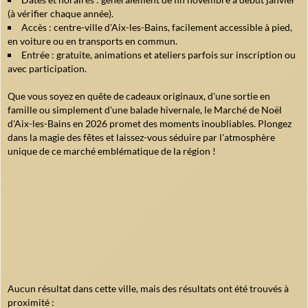
(à vérifier chaque année).
Accès : centre-ville d'Aix-les-Bains, facilement accessible à pied,
en voiture ou en transports en commun.
Entrée : gratuite, animations et ateliers parfois sur inscription ou
avec participation.
Que vous soyez en quête de cadeaux originaux, d'une sortie en
famille ou simplement d'une balade hivernale, le Marché de Noël
d'Aix-les-Bains en 2026 promet des moments inoubliables. Plongez
dans la magie des fêtes et laissez-vous séduire par l'atmosphère
unique de ce marché emblématique de la région !
Aucun résultat dans cette ville, mais des résultats ont été trouvés à
proximité :