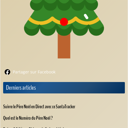
Partager sur Facebook
Derniers articles
Suivre le Père Noël en Direct avec ce SantaTracker
Quel est le Numéro du Père Noël ?