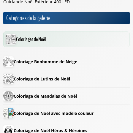
Guirlande Noël Extérieur 400 LED
Catégories de la galerie
Coloriages de Noël
Coloriage Bonhomme de Neige
Coloriage de Lutins de Noël
Coloriage de Mandalas de Noël
Coloriage de Noël avec modèle couleur
Coloriage de Noël Héros & Héroines