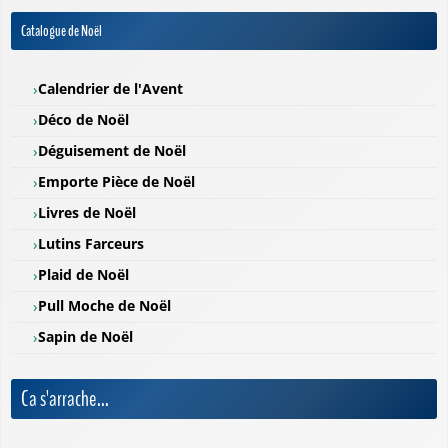
Catalogue de Noël
Calendrier de l'Avent
Déco de Noël
Déguisement de Noël
Emporte Pièce de Noël
Livres de Noël
Lutins Farceurs
Plaid de Noël
Pull Moche de Noël
Sapin de Noël
Ca s'arrache...