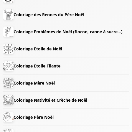
Coloriage des Rennes du Père Noël
Coloriage Emblèmes de Noël (flocon, canne à sucre...)
Coloriage Etoile de Noël
Coloriage Étoile Filante
Coloriage Mère Noël
❆
❄
Coloriage Nativité et Crèche de Noël
Coloriage Père Noël
❆