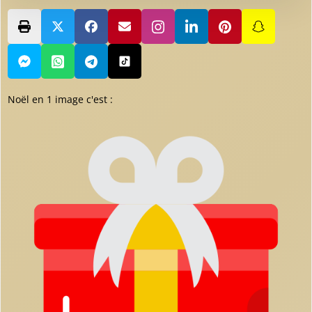
Noël en 1 image c'est :