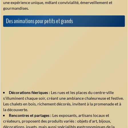
une expérience unique, mêlant convivialité, émerveillement et
gourmandises.
Des animations pour petits et grands
Décorations féeriques :
Les rues et les places du centre-ville
s'illuminent chaque soir, créant une ambiance chaleureuse et festive.
Les chalets en bois, richement décorés, invitent à la promenade et à
la découverte.
Rencontres et partages :
Les exposants, artisans locaux et
créateurs, proposent des produits variés : objets d'art, bijoux,
décorations, jouets, mais aussi spécialités gastronomiques de la