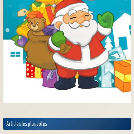
Articles les plus votés