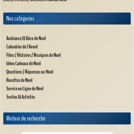
Nos catégories
Ambiance & Déco de Noël
Calendrier de l'Avent
Films / Histoires / Musiques de Noël
Idées Cadeaux de Noël
Questions / Réponses sur Noël
Recettes de Noël
Service en Ligne de Noël
Sorties & Activités
Moteur de recherche