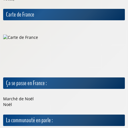
Carte de France
Ça se passe en France :
Marché de Noël
Noël
La communauté en parle :