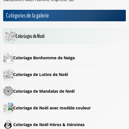
Catégories de la galerie
Coloriages de Noël
Coloriage Bonhomme de Neige
Coloriage de Lutins de Noël
Coloriage de Mandalas de Noël
Coloriage de Noël avec modèle couleur
Coloriage de Noël Héros & Héroines