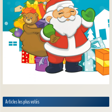
Articles les plus votés