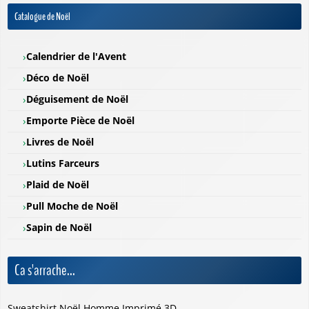
Catalogue de Noël
Calendrier de l'Avent
Déco de Noël
Déguisement de Noël
Emporte Pièce de Noël
Livres de Noël
Lutins Farceurs
Plaid de Noël
Pull Moche de Noël
Sapin de Noël
Ca s'arrache...
Sweatshirt Noël Homme Imprimé 3D