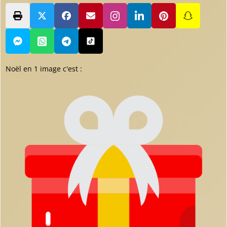
Noël en 1 image c'est :