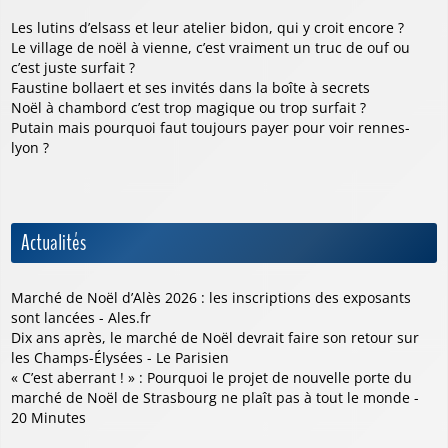
Les lutins d’elsass et leur atelier bidon, qui y croit encore ?
Le village de noël à vienne, c’est vraiment un truc de ouf ou
c’est juste surfait ?
Faustine bollaert et ses invités dans la boîte à secrets
Noël à chambord c’est trop magique ou trop surfait ?
Putain mais pourquoi faut toujours payer pour voir rennes-
lyon ?
Actualités
Marché de Noël d’Alès 2026 : les inscriptions des exposants
sont lancées - Ales.fr
Dix ans après, le marché de Noël devrait faire son retour sur
les Champs-Élysées - Le Parisien
« C’est aberrant ! » : Pourquoi le projet de nouvelle porte du
marché de Noël de Strasbourg ne plaît pas à tout le monde -
20 Minutes