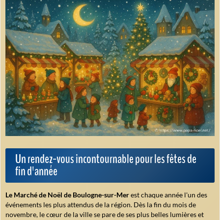
Un rendez-vous incontournable pour les fêtes de
fin d'année
Le Marché de Noël de Boulogne-sur-Mer
est chaque année l'un des
événements les plus attendus de la région. Dès la fin du mois de
novembre, le cœur de la ville se pare de ses plus belles lumières et