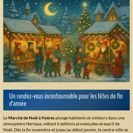
Un rendez-vous incontournable pour les fêtes de fin
d'année
Le
Marché de Noël à Hyères
plonge habitants et visiteurs dans une
atmosphère féerique, mêlant traditions provençales et esprit de
Noël. Dès la fin novembre et jusqu'au début janvier, le centre-ville se