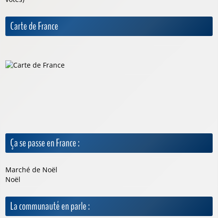
Carte de France
Ça se passe en France :
Marché de Noël
Noël
La communauté en parle :