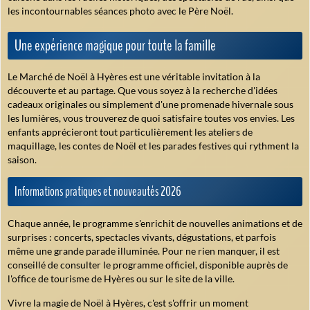
les incontournables séances photo avec le Père Noël.
Une expérience magique pour toute la famille
Le Marché de Noël à Hyères est une véritable invitation à la
découverte et au partage. Que vous soyez à la recherche d'idées
cadeaux originales ou simplement d'une promenade hivernale sous
les lumières, vous trouverez de quoi satisfaire toutes vos envies. Les
enfants apprécieront tout particulièrement les ateliers de
maquillage, les contes de Noël et les parades festives qui rythment la
saison.
Informations pratiques et nouveautés 2026
Chaque année, le programme s'enrichit de nouvelles animations et de
surprises : concerts, spectacles vivants, dégustations, et parfois
même une grande parade illuminée. Pour ne rien manquer, il est
conseillé de consulter le programme officiel, disponible auprès de
l'office de tourisme de Hyères ou sur le site de la ville.
Vivre la magie de Noël à Hyères, c'est s'offrir un moment