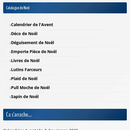
Catalogue de Noël
Calendrier de l'Avent
Déco de Noël
Déguisement de Noël
Emporte Pièce de Noël
Livres de Noël
Lutins Farceurs
Plaid de Noël
Pull Moche de Noël
Sapin de Noël
Ca s'arrache...