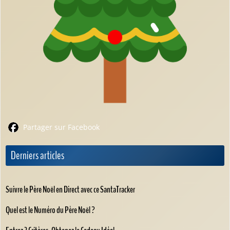
Partager sur Facebook
Derniers articles
Suivre le Père Noël en Direct avec ce SantaTracker
Quel est le Numéro du Père Noël ?