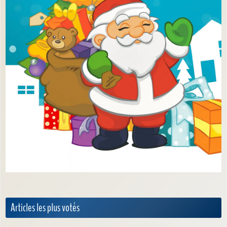
Articles les plus votés