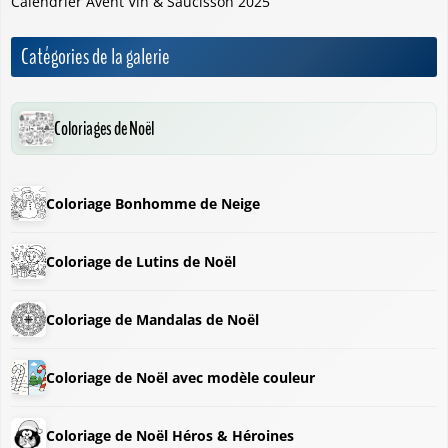
Calendrier Avent Vin & Saucisson 2025
Catégories de la galerie
Coloriages de Noël
Coloriage Bonhomme de Neige
Coloriage de Lutins de Noël
Coloriage de Mandalas de Noël
Coloriage de Noël avec modèle couleur
Coloriage de Noël Héros & Héroines