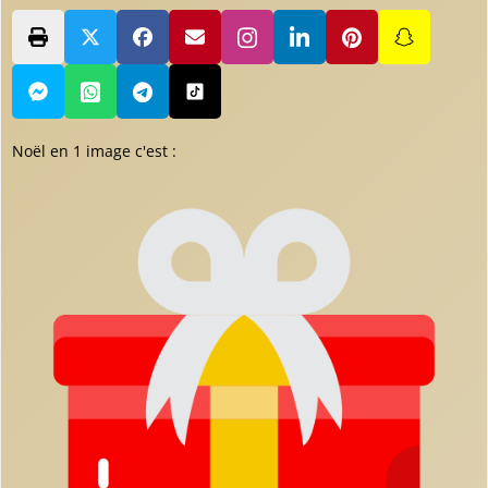
Noël en 1 image c'est :