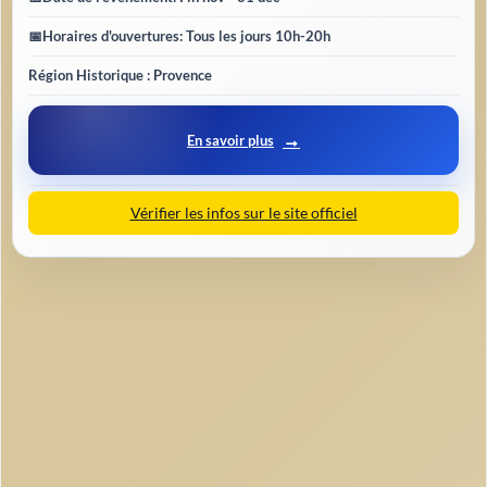
📅
Horaires d'ouvertures
: Tous les jours 10h-20h
Région Historique : Provence
En savoir plus
Vérifier les infos sur le site officiel