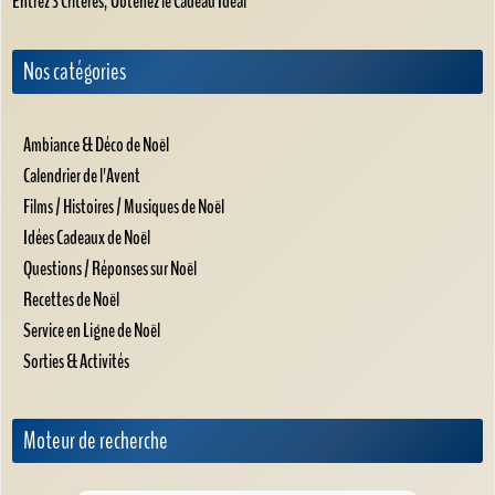
Entrez 3 Critères, Obtenez le Cadeau Idéal
Nos catégories
Ambiance & Déco de Noël
Calendrier de l'Avent
Films / Histoires / Musiques de Noël
Idées Cadeaux de Noël
Questions / Réponses sur Noël
Recettes de Noël
Service en Ligne de Noël
Sorties & Activités
Moteur de recherche