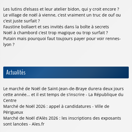
Les lutins d’elsass et leur atelier bidon, qui y croit encore ?
Le village de noël à vienne, c’est vraiment un truc de ouf ou
c’est juste surfait ?
Faustine bollaert et ses invités dans la boîte à secrets
Noël à chambord c’est trop magique ou trop surfait ?
Putain mais pourquoi faut toujours payer pour voir rennes-
lyon ?
Actualités
Le marché de Noël de Saint-Jean-de-Braye durera deux jours
cette année... et il est temps de s'inscrire - La République du
Centre
Marché de Noël 2026 : appel à candidatures - Ville de
Périgueux
Marché de Noël d’Alès 2026 : les inscriptions des exposants
sont lancées - Ales.fr