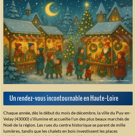
Un rendez-vous incontournable en Haute-Loire
Chaque année, dès le début du mois de décembre, la ville du Puy-en-
Velay (43000) s'illumine et accueille l'un des plus beaux marchés de
Noël de la région. Les rues du centre historique se parent de mille
lumières, tandis que les chalets en bois investissent les places