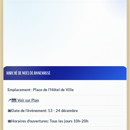
MARCHÉ DE NOËL DE ANNEMASSE
Emplacement : Place de l'Hôtel de Ville
📍
🗺️ Voir sur Plan
📅
Date de l'évènement
: 13 - 24 décembre
📅
Horaires d'ouvertures
: Tous les jours 10h-20h