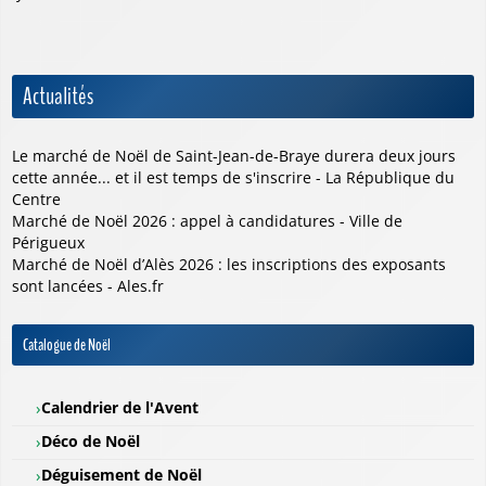
Actualités
Le marché de Noël de Saint-Jean-de-Braye durera deux jours
cette année... et il est temps de s'inscrire - La République du
Centre
Marché de Noël 2026 : appel à candidatures - Ville de
Périgueux
Marché de Noël d’Alès 2026 : les inscriptions des exposants
sont lancées - Ales.fr
Catalogue de Noël
Calendrier de l'Avent
Déco de Noël
Déguisement de Noël