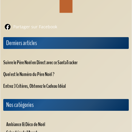
Partager sur Facebook
Derniers articles
Suivre le Père Noël en Direct avec ce SantaTracker
Quel est le Numéro du Père Noël ?
Entrez 3 Critères, Obtenez le Cadeau Idéal
Nos catégories
Ambiance & Déco de Noël