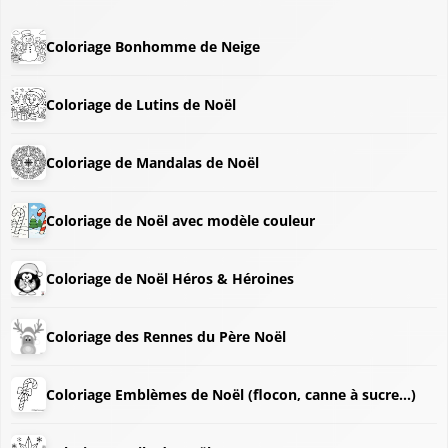
Coloriage Bonhomme de Neige
Coloriage de Lutins de Noël
Coloriage de Mandalas de Noël
Coloriage de Noël avec modèle couleur
Coloriage de Noël Héros & Héroines
Coloriage des Rennes du Père Noël
Coloriage Emblèmes de Noël (flocon, canne à sucre...)