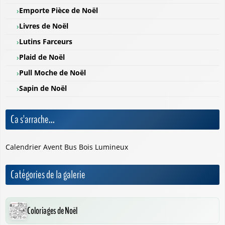
Emporte Pièce de Noël
Livres de Noël
Lutins Farceurs
Plaid de Noël
Pull Moche de Noël
Sapin de Noël
Ca s'arrache...
Calendrier Avent Bus Bois Lumineux
Catégories de la galerie
Coloriages de Noël