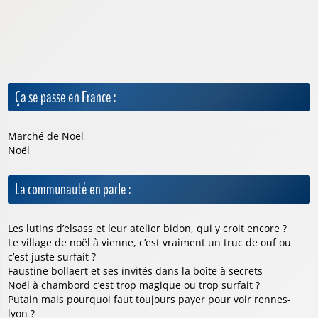
Ça se passe en France :
Marché de Noël
Noël
La communauté en parle :
Les lutins d’elsass et leur atelier bidon, qui y croit encore ?
Le village de noël à vienne, c’est vraiment un truc de ouf ou
c’est juste surfait ?
Faustine bollaert et ses invités dans la boîte à secrets
Noël à chambord c’est trop magique ou trop surfait ?
Putain mais pourquoi faut toujours payer pour voir rennes-
lyon ?