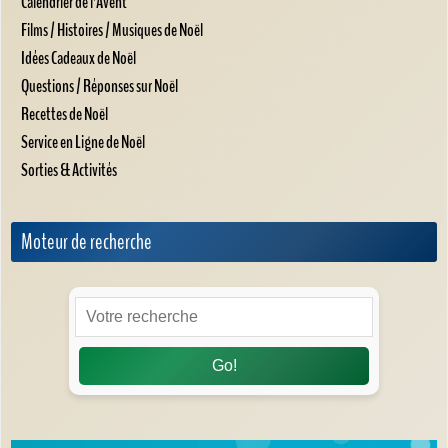
Calendrier de l'Avent
Films / Histoires / Musiques de Noël
Idées Cadeaux de Noël
Questions / Réponses sur Noël
Recettes de Noël
Service en Ligne de Noël
Sorties & Activités
Moteur de recherche
Go!