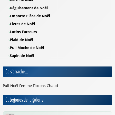
Déguisement de Noël
Emporte Pièce de Noël
Livres de Noël
Lutins Farceurs
Plaid de Noël
Pull Moche de Noël
Sapin de Noël
Ca s'arrache...
Pull Noël Femme Flocons Chaud
Catégories de la galerie