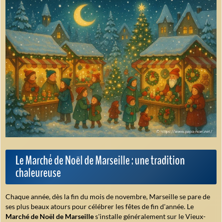
Le Marché de Noël de Marseille : une tradition
chaleureuse
Chaque année, dès la fin du mois de novembre, Marseille se pare de
ses plus beaux atours pour célébrer les fêtes de fin d'année. Le
Marché de Noël de Marseille
s'installe généralement sur le Vieux-