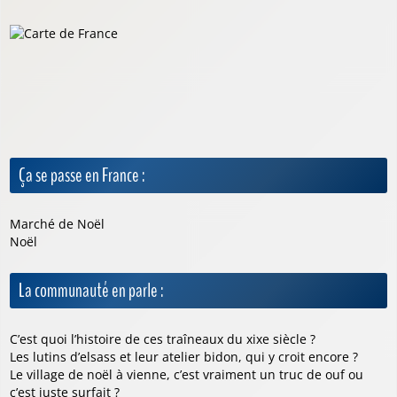
Ça se passe en France :
Marché de Noël
Noël
La communauté en parle :
C’est quoi l’histoire de ces traîneaux du xixe siècle ?
Les lutins d’elsass et leur atelier bidon, qui y croit encore ?
Le village de noël à vienne, c’est vraiment un truc de ouf ou
c’est juste surfait ?