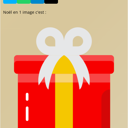
Noël en 1 image c'est :