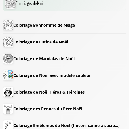
Coloriages de Noël
Coloriage Bonhomme de Neige
Coloriage de Lutins de Noël
Coloriage de Mandalas de Noël
Coloriage de Noël avec modèle couleur
Coloriage de Noël Héros & Héroines
Coloriage des Rennes du Père Noël
Coloriage Emblèmes de Noël (flocon, canne à sucre...)