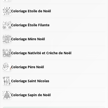
Coloriage Etoile de Noël
Coloriage Étoile Filante
❄
Coloriage Mère Noël
❅
❆
Coloriage Nativité et Crèche de Noël
Coloriage Père Noël
Coloriage Saint Nicolas
❄
Coloriage Sapin de Noël