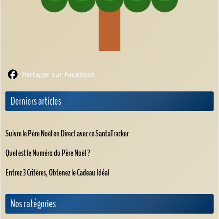
Partager sur Facebook
Derniers articles
Suivre le Père Noël en Direct avec ce SantaTracker
Quel est le Numéro du Père Noël ?
Entrez 3 Critères, Obtenez le Cadeau Idéal
Nos catégories