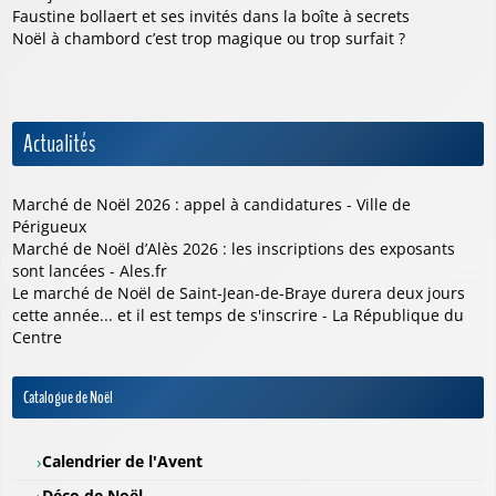
Faustine bollaert et ses invités dans la boîte à secrets
Noël à chambord c’est trop magique ou trop surfait ?
Actualités
Marché de Noël 2026 : appel à candidatures - Ville de
Périgueux
Marché de Noël d’Alès 2026 : les inscriptions des exposants
sont lancées - Ales.fr
Le marché de Noël de Saint-Jean-de-Braye durera deux jours
cette année... et il est temps de s'inscrire - La République du
Centre
Catalogue de Noël
Calendrier de l'Avent
Déco de Noël