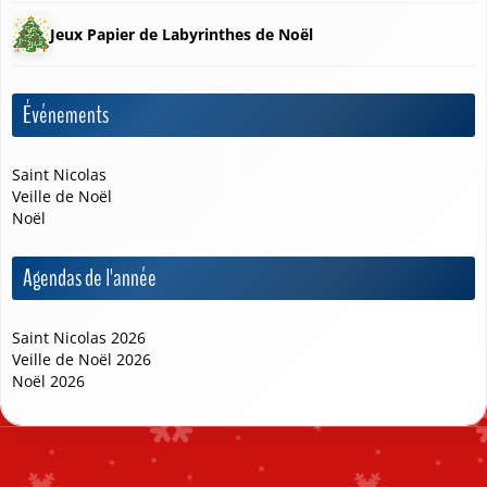
Jeux Papier de Labyrinthes de Noël
Événements
Saint Nicolas
Veille de Noël
Noël
Agendas de l'année
Saint Nicolas 2026
Veille de Noël 2026
Noël 2026