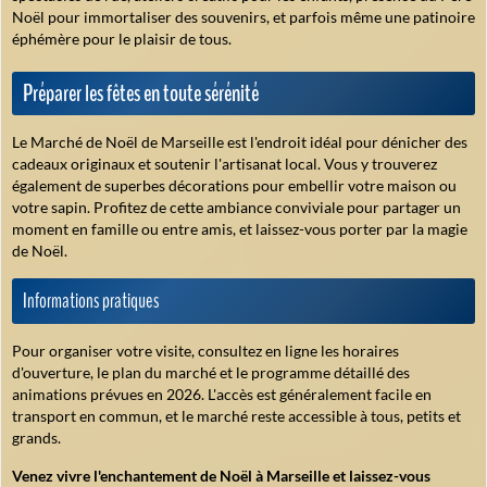
Noël pour immortaliser des souvenirs, et parfois même une patinoire
éphémère pour le plaisir de tous.
Préparer les fêtes en toute sérénité
Le Marché de Noël de Marseille est l'endroit idéal pour dénicher des
cadeaux originaux et soutenir l'artisanat local. Vous y trouverez
également de superbes décorations pour embellir votre maison ou
votre sapin. Profitez de cette ambiance conviviale pour partager un
moment en famille ou entre amis, et laissez-vous porter par la magie
de Noël.
Informations pratiques
Pour organiser votre visite, consultez en ligne les horaires
d'ouverture, le plan du marché et le programme détaillé des
animations prévues en 2026. L'accès est généralement facile en
transport en commun, et le marché reste accessible à tous, petits et
grands.
Venez vivre l'enchantement de Noël à Marseille et laissez-vous