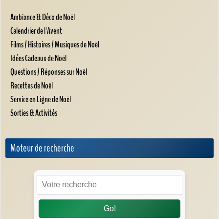
Ambiance & Déco de Noël
Calendrier de l'Avent
Films / Histoires / Musiques de Noël
Idées Cadeaux de Noël
Questions / Réponses sur Noël
Recettes de Noël
Service en Ligne de Noël
Sorties & Activités
Moteur de recherche
Go!