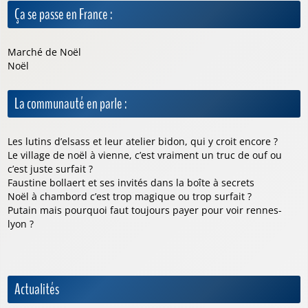
Ça se passe en France :
Marché de Noël
Noël
La communauté en parle :
Les lutins d’elsass et leur atelier bidon, qui y croit encore ?
Le village de noël à vienne, c’est vraiment un truc de ouf ou
c’est juste surfait ?
Faustine bollaert et ses invités dans la boîte à secrets
Noël à chambord c’est trop magique ou trop surfait ?
Putain mais pourquoi faut toujours payer pour voir rennes-
lyon ?
Actualités