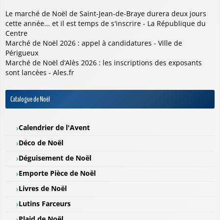
Le marché de Noël de Saint-Jean-de-Braye durera deux jours
cette année... et il est temps de s'inscrire - La République du
Centre
Marché de Noël 2026 : appel à candidatures - Ville de
Périgueux
Marché de Noël d’Alès 2026 : les inscriptions des exposants
sont lancées - Ales.fr
Catalogue de Noël
Calendrier de l'Avent
Déco de Noël
Déguisement de Noël
Emporte Pièce de Noël
Livres de Noël
Lutins Farceurs
Plaid de Noël