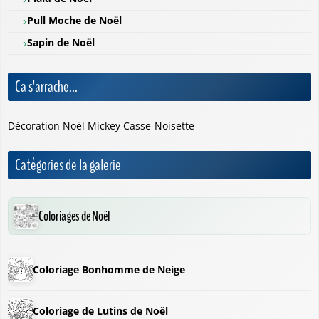
Pull Moche de Noël
Sapin de Noël
Ca s'arrache...
Décoration Noël Mickey Casse-Noisette
Catégories de la galerie
Coloriages de Noël
Coloriage Bonhomme de Neige
Coloriage de Lutins de Noël