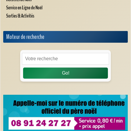
Service en Ligne de Noël
Sorties & Activités
Moteur de recherche
Go!