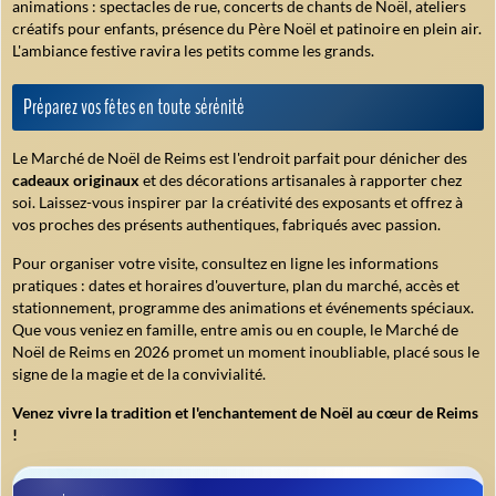
animations : spectacles de rue, concerts de chants de Noël, ateliers
créatifs pour enfants, présence du Père Noël et patinoire en plein air.
L'ambiance festive ravira les petits comme les grands.
Préparez vos fêtes en toute sérénité
Le Marché de Noël de Reims est l'endroit parfait pour dénicher des
cadeaux originaux
et des décorations artisanales à rapporter chez
soi. Laissez-vous inspirer par la créativité des exposants et offrez à
vos proches des présents authentiques, fabriqués avec passion.
Pour organiser votre visite, consultez en ligne les informations
pratiques : dates et horaires d'ouverture, plan du marché, accès et
stationnement, programme des animations et événements spéciaux.
Que vous veniez en famille, entre amis ou en couple, le Marché de
Noël de Reims en 2026 promet un moment inoubliable, placé sous le
signe de la magie et de la convivialité.
Venez vivre la tradition et l'enchantement de Noël au cœur de Reims
!