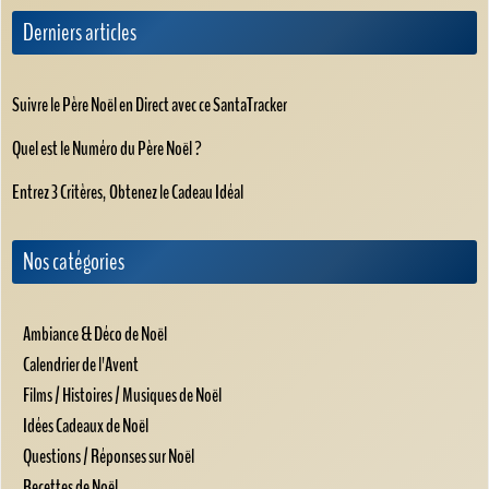
Derniers articles
Suivre le Père Noël en Direct avec ce SantaTracker
Quel est le Numéro du Père Noël ?
Entrez 3 Critères, Obtenez le Cadeau Idéal
Nos catégories
Ambiance & Déco de Noël
Calendrier de l'Avent
Films / Histoires / Musiques de Noël
Idées Cadeaux de Noël
Questions / Réponses sur Noël
Recettes de Noël