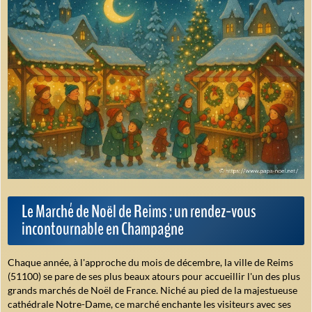
Le Marché de Noël de Reims : un rendez-vous
incontournable en Champagne
Chaque année, à l'approche du mois de décembre, la ville de Reims
(51100) se pare de ses plus beaux atours pour accueillir l'un des plus
grands marchés de Noël de France. Niché au pied de la majestueuse
cathédrale Notre-Dame, ce marché enchante les visiteurs avec ses