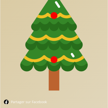
Partager sur Facebook