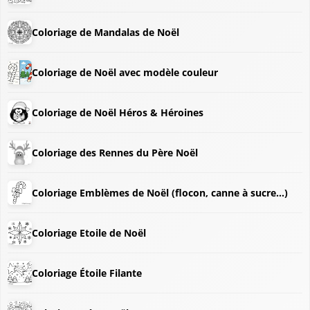
Coloriage de Mandalas de Noël
Coloriage de Noël avec modèle couleur
Coloriage de Noël Héros & Héroines
Coloriage des Rennes du Père Noël
Coloriage Emblèmes de Noël (flocon, canne à sucre...)
Coloriage Etoile de Noël
Coloriage Étoile Filante