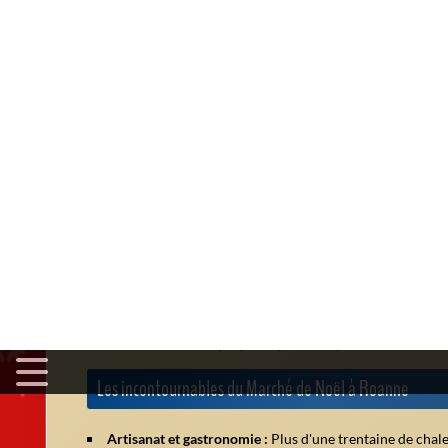
Vérifier les infos sur le site officiel