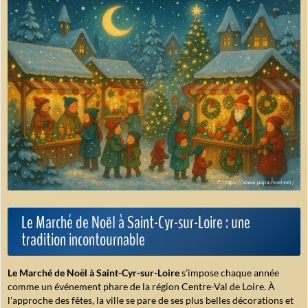
Le Marché de Noël à Saint-Cyr-sur-Loire : une
tradition incontournable
Le Marché de Noël à Saint-Cyr-sur-Loire
s'impose chaque année
comme un événement phare de la région Centre-Val de Loire. À
l'approche des fêtes, la ville se pare de ses plus belles décorations et