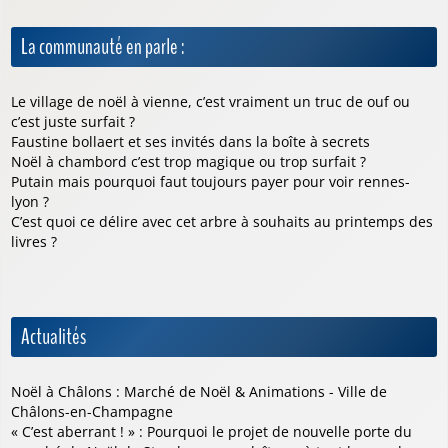
La communauté en parle :
Le village de noël à vienne, c’est vraiment un truc de ouf ou
c’est juste surfait ?
Faustine bollaert et ses invités dans la boîte à secrets
Noël à chambord c’est trop magique ou trop surfait ?
Putain mais pourquoi faut toujours payer pour voir rennes-
lyon ?
C’est quoi ce délire avec cet arbre à souhaits au printemps des
livres ?
Actualités
Noël à Châlons : Marché de Noël & Animations - Ville de
Châlons-en-Champagne
« C’est aberrant ! » : Pourquoi le projet de nouvelle porte du