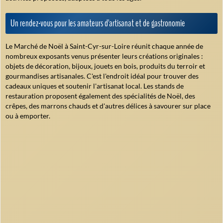
Un rendez-vous pour les amateurs d'artisanat et de gastronomie
Le Marché de Noël à Saint-Cyr-sur-Loire réunit chaque année de
nombreux exposants venus présenter leurs créations originales :
objets de décoration, bijoux, jouets en bois, produits du terroir et
gourmandises artisanales. C'est l'endroit idéal pour trouver des
cadeaux uniques et soutenir l'artisanat local. Les stands de
restauration proposent également des spécialités de Noël, des
crêpes, des marrons chauds et d'autres délices à savourer sur place
ou à emporter.