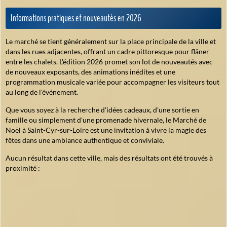
Informations pratiques et nouveautés en 2026
Le marché se tient généralement sur la place principale de la ville et
dans les rues adjacentes, offrant un cadre pittoresque pour flâner
entre les chalets. L'édition 2026 promet son lot de nouveautés avec
de nouveaux exposants, des animations inédites et une
programmation musicale variée pour accompagner les visiteurs tout
au long de l'événement.
Que vous soyez à la recherche d'idées cadeaux, d'une sortie en
famille ou simplement d'une promenade hivernale, le Marché de
Noël à Saint-Cyr-sur-Loire est une invitation à vivre la magie des
fêtes dans une ambiance authentique et conviviale.
Aucun résultat dans cette ville, mais des résultats ont été trouvés à
proximité :