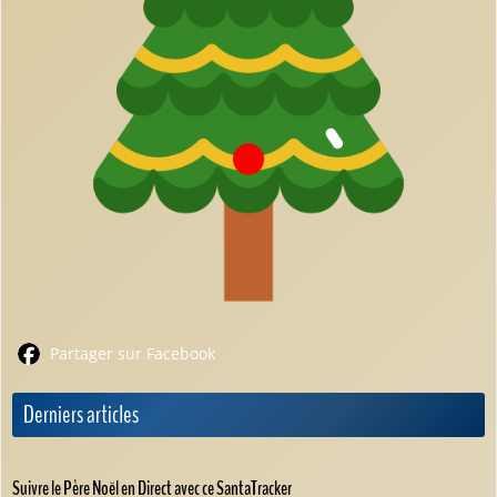
Partager sur Facebook
Derniers articles
Suivre le Père Noël en Direct avec ce SantaTracker