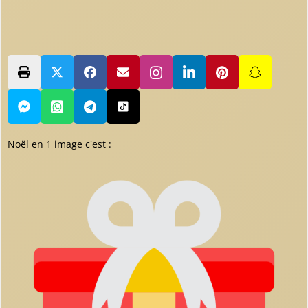
Noël en 1 image c'est :