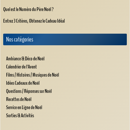
Quel est le Numéro du Père Noël ?
Entrez 3 Critères, Obtenez le Cadeau Idéal
Nos catégories
Ambiance & Déco de Noël
Calendrier de l'Avent
Films / Histoires / Musiques de Noël
Idées Cadeaux de Noël
Questions / Réponses sur Noël
Recettes de Noël
Service en Ligne de Noël
Sorties & Activités