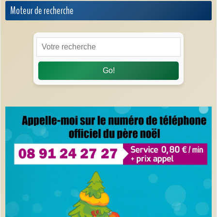
Moteur de recherche
Go!