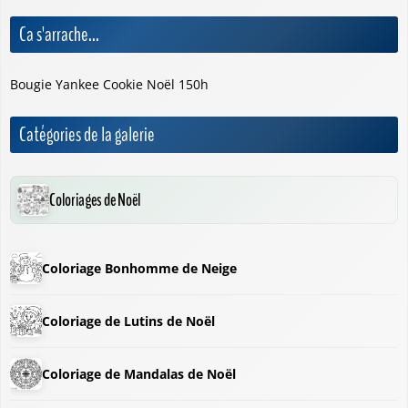
Ca s'arrache...
Bougie Yankee Cookie Noël 150h
Catégories de la galerie
Coloriages de Noël
Coloriage Bonhomme de Neige
Coloriage de Lutins de Noël
Coloriage de Mandalas de Noël