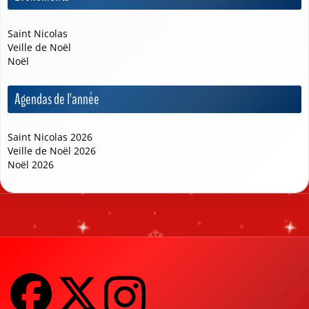
Saint Nicolas
Veille de Noël
Noël
Agendas de l'année
Saint Nicolas 2026
Veille de Noël 2026
Noël 2026