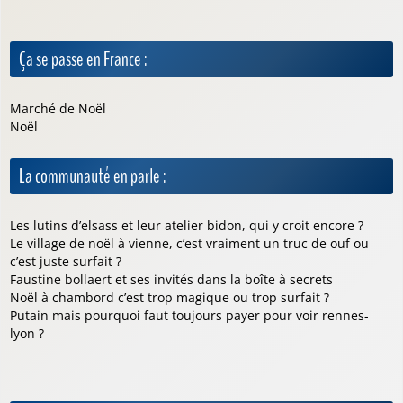
Ça se passe en France :
Marché de Noël
Noël
La communauté en parle :
Les lutins d’elsass et leur atelier bidon, qui y croit encore ?
Le village de noël à vienne, c’est vraiment un truc de ouf ou
c’est juste surfait ?
Faustine bollaert et ses invités dans la boîte à secrets
Noël à chambord c’est trop magique ou trop surfait ?
Putain mais pourquoi faut toujours payer pour voir rennes-
lyon ?