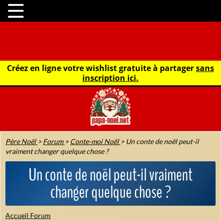
Créez en ligne votre wishlist gratuite à partager
sans
inscription ici.
Père Noël
>
Forum
>
Conte-moi Noël
>
Un conte de noël peut-il
vraiment changer quelque chose ?
Un conte de noël peut-il vraiment
changer quelque chose ?
Accueil Forum