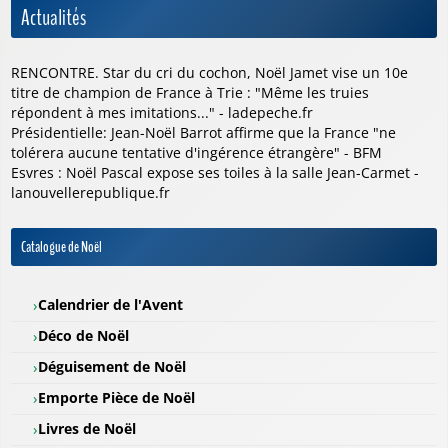
Actualités
RENCONTRE. Star du cri du cochon, Noël Jamet vise un 10e
titre de champion de France à Trie : "Même les truies
répondent à mes imitations..." - ladepeche.fr
Présidentielle: Jean-Noël Barrot affirme que la France "ne
tolérera aucune tentative d'ingérence étrangère" - BFM
Esvres : Noël Pascal expose ses toiles à la salle Jean-Carmet -
lanouvellerepublique.fr
Catalogue de Noël
Calendrier de l'Avent
Déco de Noël
Déguisement de Noël
Emporte Pièce de Noël
Livres de Noël