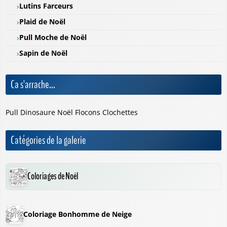
Lutins Farceurs
Plaid de Noël
Pull Moche de Noël
Sapin de Noël
Ca s'arrache...
Pull Dinosaure Noël Flocons Clochettes
Catégories de la galerie
Coloriages de Noël
Coloriage Bonhomme de Neige