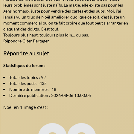
leurs problèmes sont juste naïfs. La magie, elle existe pas pour les
gens normaux, juste pour vendre des cartes et des pubs. Moi, j'ai
jamais vu un truc de Noël améliorer quoi que ce soit, c'est juste un
moment commercial où on te fait croire que tout peut s'arranger en
claquant des doigts. C'est tout.
Toujours plus haut, toujours plus loin… ou pas.
Répondre
Citer
Partager
Répondre au sujet
Statistiques du forum :
Total des topics : 92
Total des posts : 435
Nombre de membres : 18
Dernière publication : 2026-08-06 13:00:05
Noël en 1 image c'est :