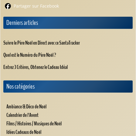
Partager sur Facebook
Derniers articles
Suivre le Père Noël en Direct avec ce SantaTracker
Quel est le Numéro du Père Noël ?
Entrez 3 Critères, Obtenez le Cadeau Idéal
Nos catégories
Ambiance & Déco de Noël
Calendrier de l'Avent
Films / Histoires / Musiques de Noël
Idées Cadeaux de Noël