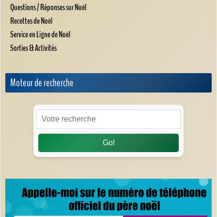
Questions / Réponses sur Noël
Recettes de Noël
Service en Ligne de Noël
Sorties & Activités
Moteur de recherche
Go!