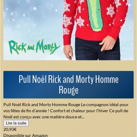
Pull Noël Rick and Morty Homme
Rouge
Pull Noël Rick and Morty Homme Rouge Le compagnon idéal pour
vos fêtes de fin d'année ! Confort et chaleur pour l’hiver Ce pull de
Noël est conçu avec une matière douce et...
Lire la suite
20,93€
Disponible sur Amazon