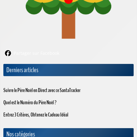
Partager sur Facebook
Derniers articles
Suivre le Père Noël en Direct avec ce SantaTracker
Quel est le Numéro du Père Noël ?
Entrez 3 Critères, Obtenez le Cadeau Idéal
Nos catégories