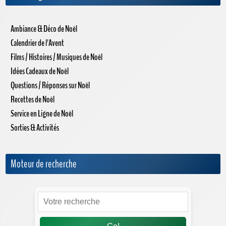
Ambiance & Déco de Noël
Calendrier de l'Avent
Films / Histoires / Musiques de Noël
Idées Cadeaux de Noël
Questions / Réponses sur Noël
Recettes de Noël
Service en Ligne de Noël
Sorties & Activités
Moteur de recherche