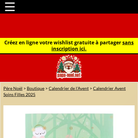
Créez en ligne votre wishlist gratuite à partager
sans
inscription ici.
Père Noël
>
Boutique
>
Calendrier de l'Avent
>
Calendrier Avent
Soins Filles 2025