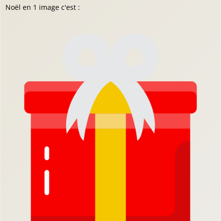
Noël en 1 image c'est :