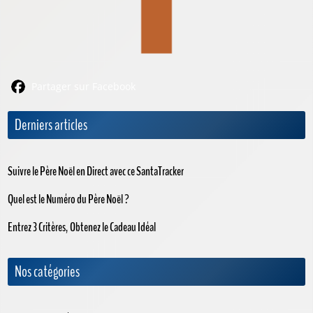
Partager sur Facebook
Derniers articles
Suivre le Père Noël en Direct avec ce SantaTracker
Quel est le Numéro du Père Noël ?
Entrez 3 Critères, Obtenez le Cadeau Idéal
Nos catégories