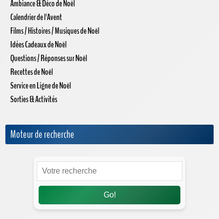
Ambiance & Déco de Noël
Calendrier de l'Avent
Films / Histoires / Musiques de Noël
Idées Cadeaux de Noël
Questions / Réponses sur Noël
Recettes de Noël
Service en Ligne de Noël
Sorties & Activités
Moteur de recherche
Go!