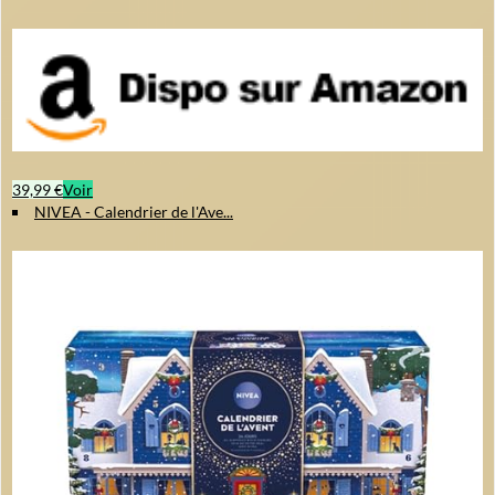
39,99 €
Voir
NIVEA - Calendrier de l'Ave...