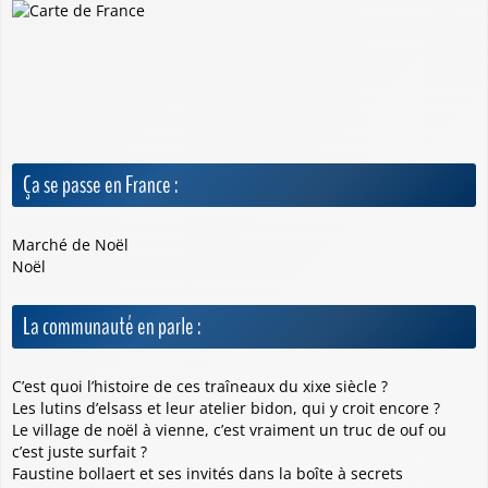
Ça se passe en France :
Marché de Noël
Noël
La communauté en parle :
C’est quoi l’histoire de ces traîneaux du xixe siècle ?
Les lutins d’elsass et leur atelier bidon, qui y croit encore ?
Le village de noël à vienne, c’est vraiment un truc de ouf ou
c’est juste surfait ?
Faustine bollaert et ses invités dans la boîte à secrets