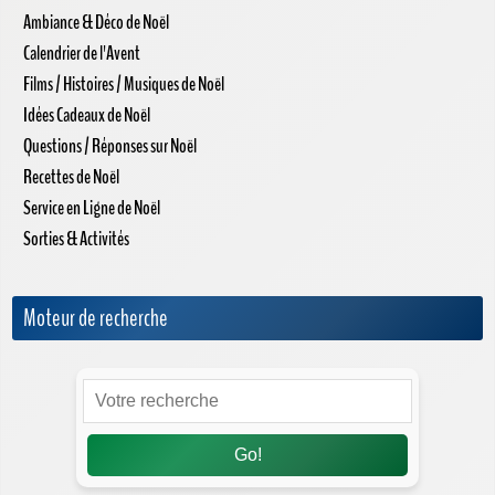
Ambiance & Déco de Noël
Calendrier de l'Avent
Films / Histoires / Musiques de Noël
Idées Cadeaux de Noël
Questions / Réponses sur Noël
Recettes de Noël
Service en Ligne de Noël
Sorties & Activités
Moteur de recherche
Go!