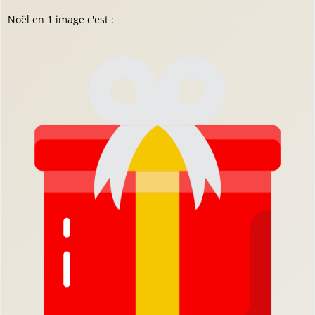
Noël en 1 image c'est :