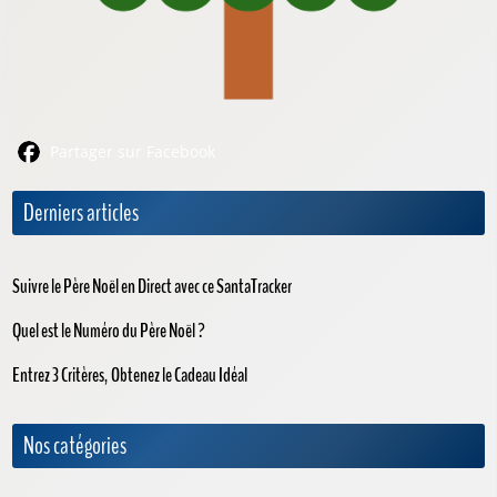
Partager sur Facebook
Derniers articles
Suivre le Père Noël en Direct avec ce SantaTracker
Quel est le Numéro du Père Noël ?
Entrez 3 Critères, Obtenez le Cadeau Idéal
Nos catégories