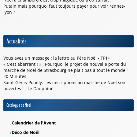
Putain mais pourquoi faut toujours payer pour voir rennes-
lyon ?
Actualités
Vous avez un message : la lettre au Père Noël - TF1+
« C’est aberrant ! » : Pourquoi le projet de nouvelle porte du
marché de Noël de Strasbourg ne plaît pas à tout le monde -
20 Minutes
Saint-Genis-Pouilly. Les inscriptions au marché de Noël sont
ouvertes ! - Le Dauphiné
Catalogue de Noël
Calendrier de l'Avent
Déco de Noël