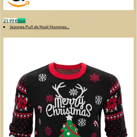
21,99 €
Voir
Jezonga Pull de Noël Hommes...