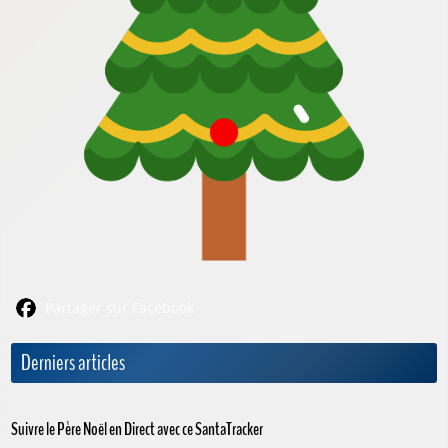
Partager sur Facebook
Derniers articles
Suivre le Père Noël en Direct avec ce SantaTracker