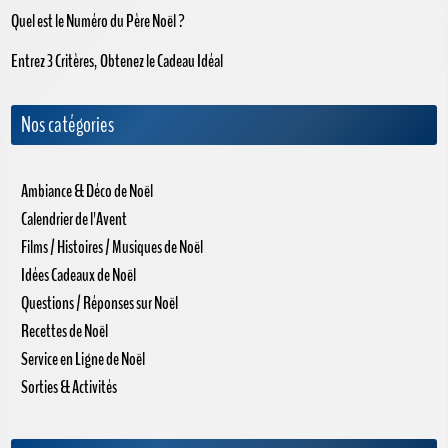
Quel est le Numéro du Père Noël ?
Entrez 3 Critères, Obtenez le Cadeau Idéal
Nos catégories
Ambiance & Déco de Noël
Calendrier de l'Avent
Films / Histoires / Musiques de Noël
Idées Cadeaux de Noël
Questions / Réponses sur Noël
Recettes de Noël
Service en Ligne de Noël
Sorties & Activités