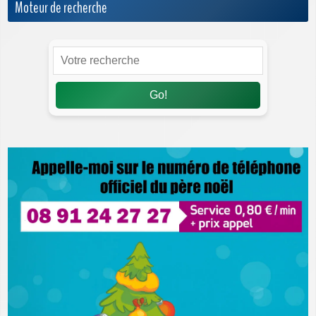
Moteur de recherche
Go!