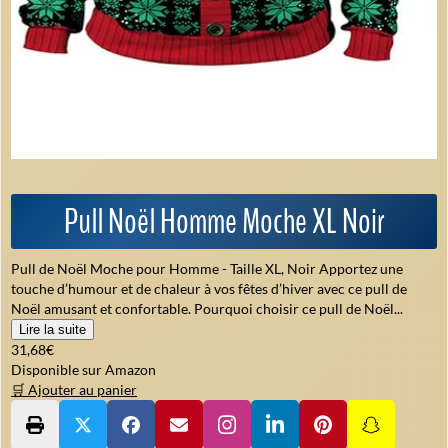
Pull Noël Homme Moche XL Noir
Pull de Noël Moche pour Homme - Taille XL, Noir Apportez une
touche d’humour et de chaleur à vos fêtes d’hiver avec ce pull de
Noël amusant et confortable. Pourquoi choisir ce pull de Noël...
Lire la suite
31,68€
Disponible sur Amazon
🛒 Ajouter au panier