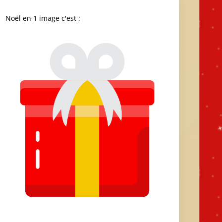
Noël en 1 image c'est :