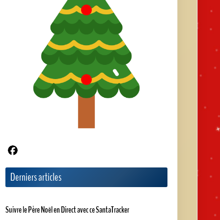
Partager sur Facebook
Derniers articles
Suivre le Père Noël en Direct avec ce SantaTracker