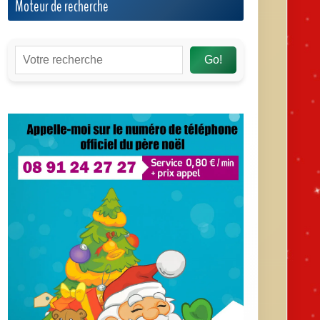
Moteur de recherche
Go!