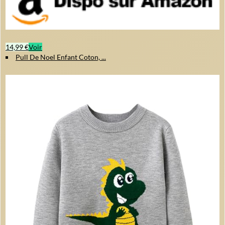
14,99 €
Voir
Pull De Noel Enfant Coton, ...