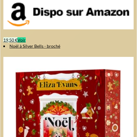
19,50 €
Voir
Noël à Silver Bells - broché