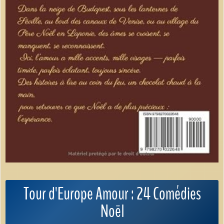
Tour d'Europe Amour : 24 Comédies
Noël