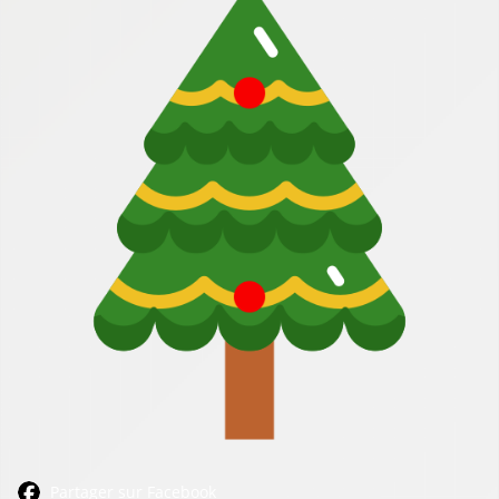
Partager sur Facebook