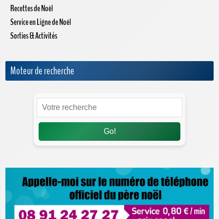
Recettes de Noël
Service en Ligne de Noël
Sorties & Activités
Moteur de recherche
Go!