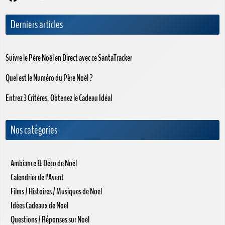
Derniers articles
Suivre le Père Noël en Direct avec ce SantaTracker
Quel est le Numéro du Père Noël ?
Entrez 3 Critères, Obtenez le Cadeau Idéal
Nos catégories
Ambiance & Déco de Noël
Calendrier de l'Avent
Films / Histoires / Musiques de Noël
Idées Cadeaux de Noël
Questions / Réponses sur Noël