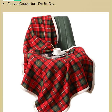
Fopytu Couverture De Jet De...