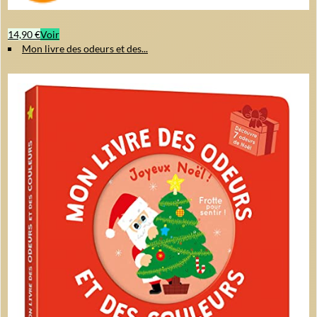
14,90 €
Voir
Mon livre des odeurs et des...