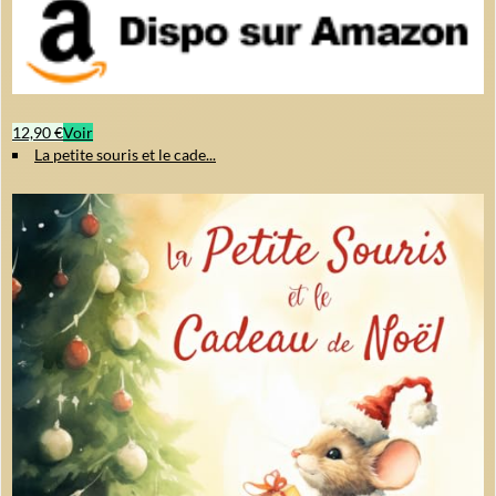
12,90 €
Voir
La petite souris et le cade...