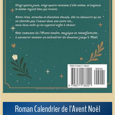
Roman Calendrier de l'Avent Noël