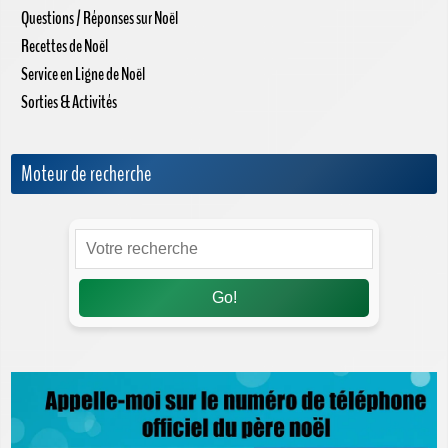
Questions / Réponses sur Noël
Recettes de Noël
Service en Ligne de Noël
Sorties & Activités
Moteur de recherche
Go!