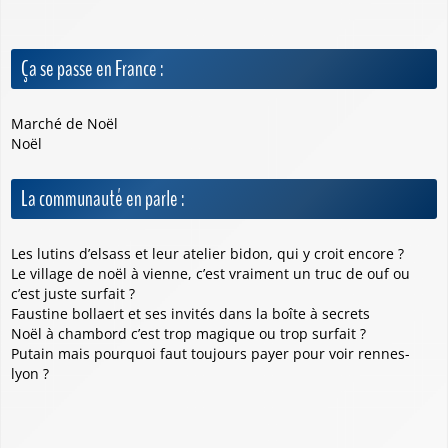
Ça se passe en France :
Marché de Noël
Noël
La communauté en parle :
Les lutins d’elsass et leur atelier bidon, qui y croit encore ?
Le village de noël à vienne, c’est vraiment un truc de ouf ou
c’est juste surfait ?
Faustine bollaert et ses invités dans la boîte à secrets
Noël à chambord c’est trop magique ou trop surfait ?
Putain mais pourquoi faut toujours payer pour voir rennes-
lyon ?