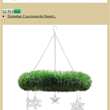
62,90 €
Voir
Dumeher Couronne de l'Avent...